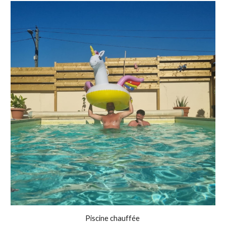
Piscine chauffée