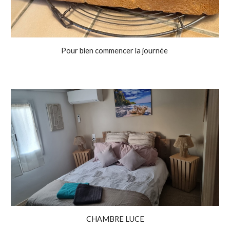
Pour bien commencer la journée
CHAMBRE LUCE