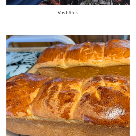
Vos hôtes