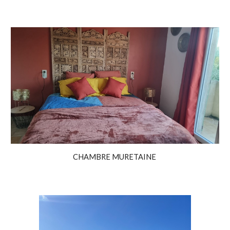
CHAMBRE MURETAINE