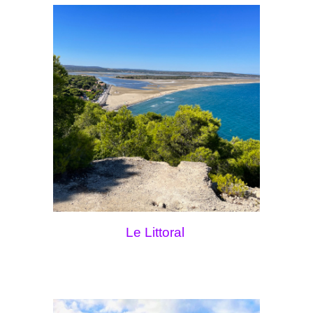
Le Littoral