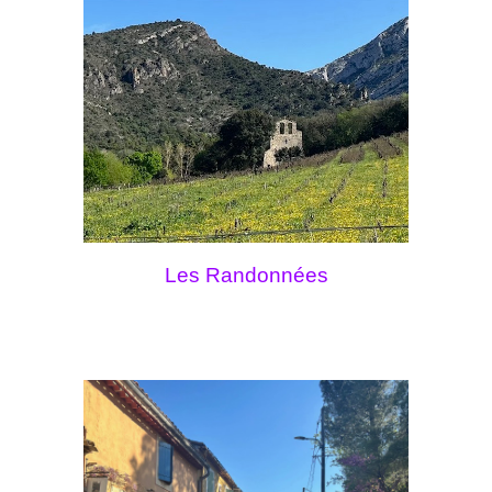
Les Randonnées